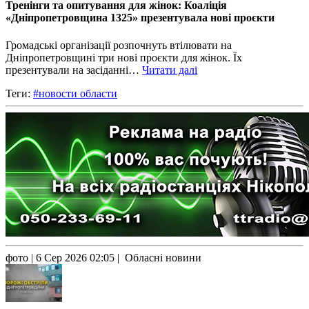
Тренінги та опитування для жінок: Коаліція
«Дніпропетровщина 1325» презентувала нові проєкти
Громадські організації розпочнуть втілювати на
Дніпропетровщині три нові проєкти для жінок. Їх
презентували на засіданні…
Читати далі
Теги:
#новости области
фото
| 6 Сер 2026 02:05 | Обласні новини