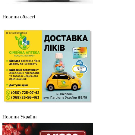
Новини області
Новини України