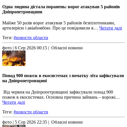
Одна людина дістала поранень: ворог атакував 5 районів
Дніпропетровщини
Майже 50 разів ворог атакував 5 районів безпілотниками,
артилерією і авіабомбою. Про це повідомили в…
Читати далі
Теги:
#новости области
фото
| 6 Сер 2026 00:15 | Обласні новини
Понад 900 пожеж в екосистемах з початку літа зафіксували
на Дніпропетровщині
Від червня на Дніпропетровщині зафіксували понад 900
пожеж в екосистемах. Основна причина займань – ворожі…
Читати далі
Теги:
#новости области
фото
| 5 Сер 2026 22:35 | Обласні новини