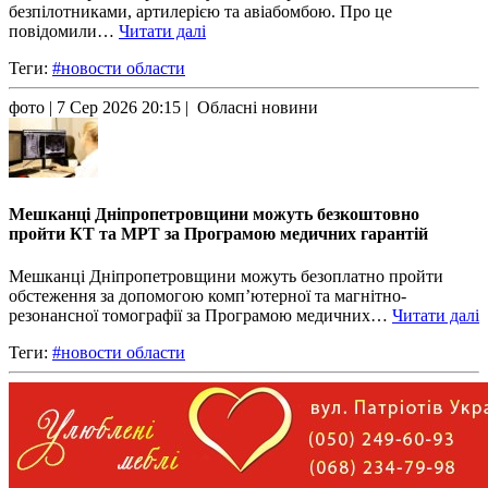
безпілотниками, артилерією та авіабомбою. Про це
повідомили…
Читати далі
Теги:
#новости области
фото
| 7 Сер 2026 20:15 | Обласні новини
Мешканці Дніпропетровщини можуть безкоштовно
пройти КТ та МРТ за Програмою медичних гарантій
Мешканці Дніпропетровщини можуть безоплатно пройти
обстеження за допомогою комп’ютерної та магнітно-
резонансної томографії за Програмою медичних…
Читати далі
Теги:
#новости области