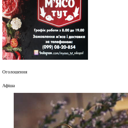
Оголошення
Афіша