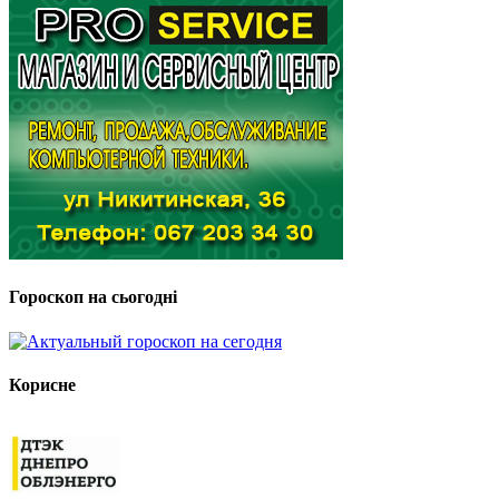
Гороскоп на сьогодні
Корисне