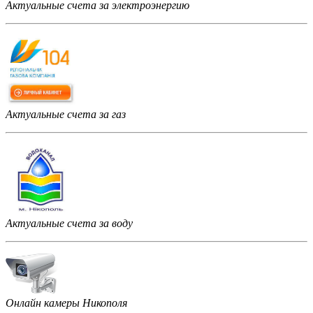
Актуальные счета за электроэнергию
Актуальные счета за газ
Актуальные счета за воду
Онлайн камеры Никополя