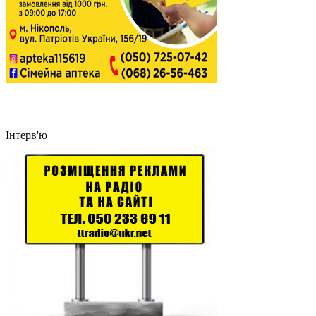
Інтерв'ю