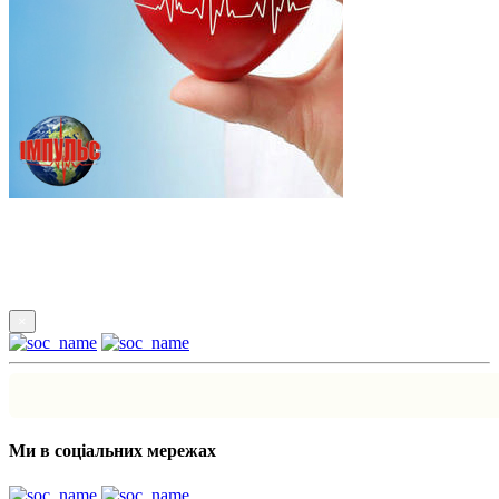
Підпишись
×
Ми в соціальних мережах