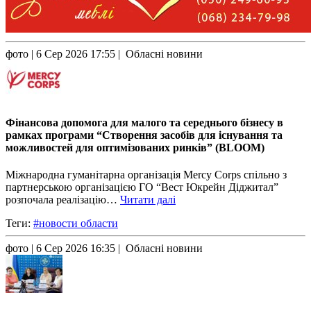
фото
| 6 Сер 2026 17:55 | Обласні новини
Фінансова допомога для малого та середнього бізнесу в
рамках програми “Створення засобів для існування та
можливостей для оптимізованих ринків” (BLOOM)
Міжнародна гуманітарна організація Mercy Corps спільно з
партнерською організацією ГО “Вест Юкрейн Діджитал”
розпочала реалізацію…
Читати далі
Теги:
#новости области
фото
| 6 Сер 2026 16:35 | Обласні новини