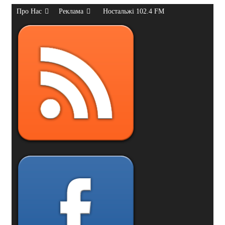
Про Нас
Реклама
Ностальжі 102.4 FM