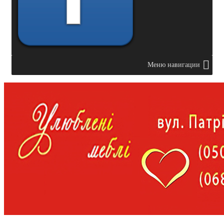
Меню навигации