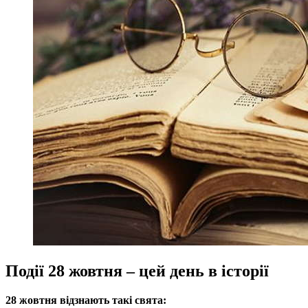
Події 28 жовтня – цей день в історії
28 жовтня відзнають такі свята: