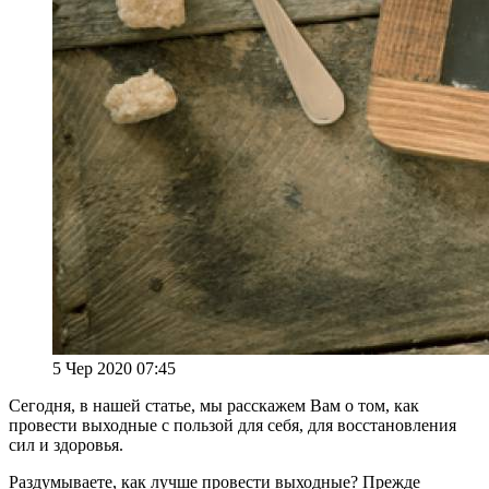
5 Чер 2020 07:45
Сегодня, в нашей статье, мы расскажем Вам о том, как
провести выходные с пользой для себя, для восстановления
сил и здоровья.
Раздумываете, как лучше провести выходные? Прежде