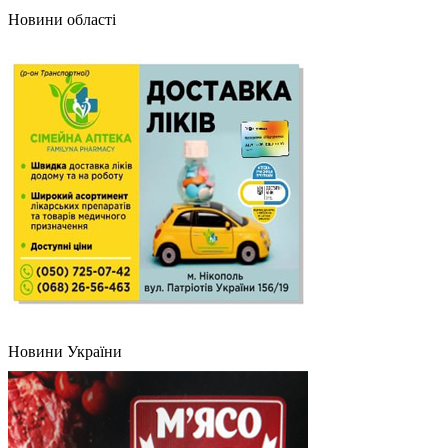
Новини області
Новини України