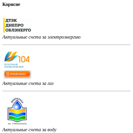
Корисне
Актуальные счета за электроэнергию
Актуальные счета за газ
Актуальные счета за воду