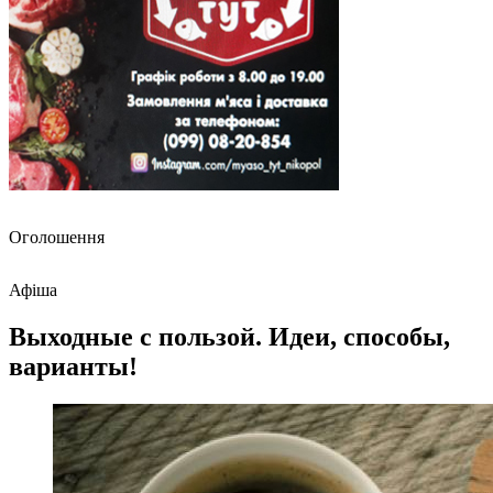
Оголошення
Афіша
Выходные с пользой. Идеи, способы,
варианты!