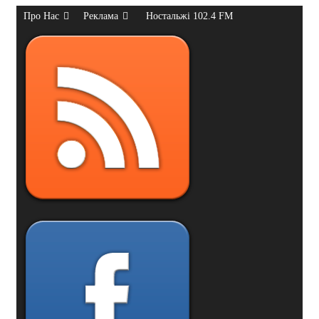
Про Нас
Реклама
Ностальжі 102.4 FM