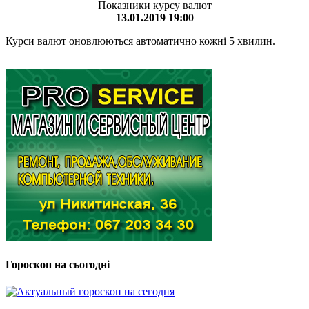
Показники курсу валют
13.01.2019 19:00
Курси валют оновлюються автоматично кожні 5 хвилин.
Гороскоп на сьогодні