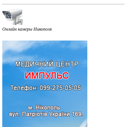
Онлайн камеры Никополя