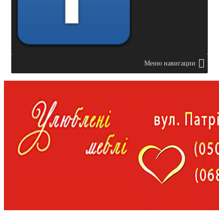
Меню навигации