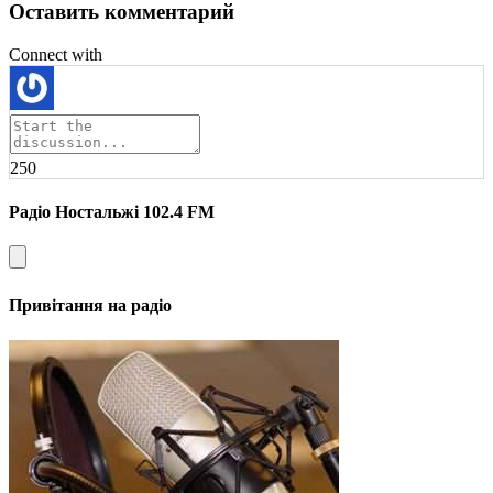
Оставить комментарий
Connect with
250
Радіо Ностальжі 102.4 FM
Привітання на радіо