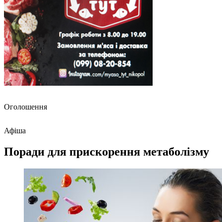
Оголошення
Афіша
Поради для прискорення метаболізму