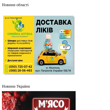
Новини області
Новини України