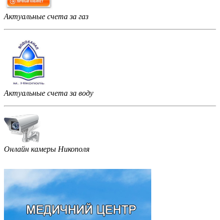
Актуальные счета за газ
Актуальные счета за воду
Онлайн камеры Никополя