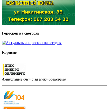
Гороскоп на сьогодні
Корисне
Актуальные счета за электроэнергию