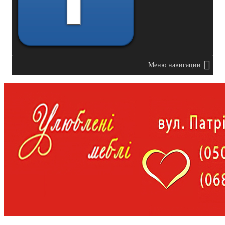
Меню навигации