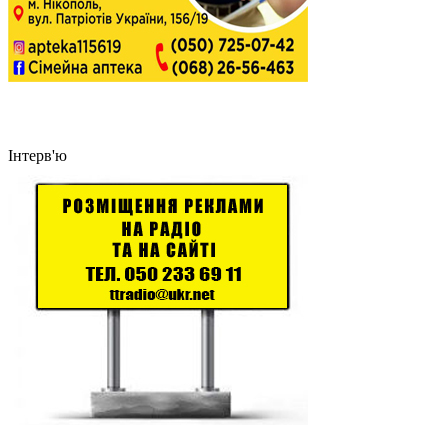
Інтерв'ю