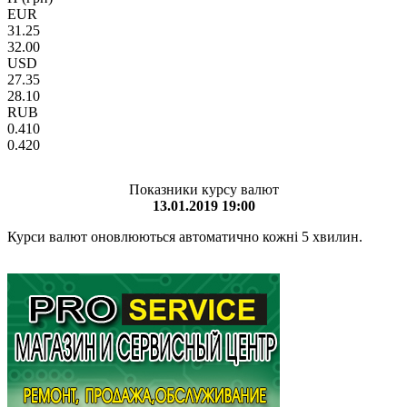
EUR
31.25
32.00
USD
27.35
28.10
RUB
0.410
0.420
Показники курсу валют
13.01.2019 19:00
Курси валют оновлюються автоматично кожні 5 хвилин.