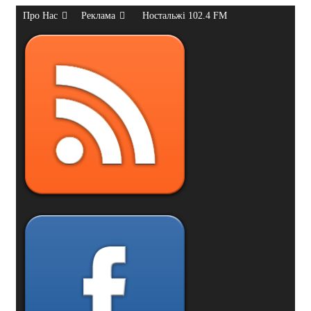
Про Нас
Реклама
Ностальжі 102.4 FM