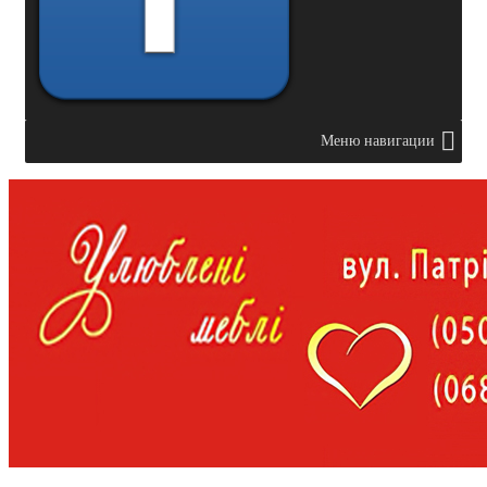
Меню навигации