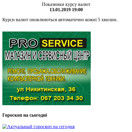
Показники курсу валют
13.01.2019 19:00
Курси валют оновлюються автоматично кожні 5 хвилин.
Гороскоп на сьогодні