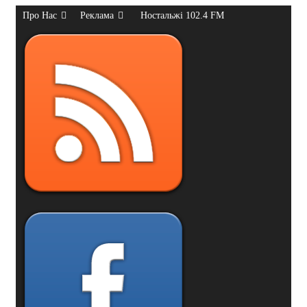
Про Нас
Реклама
Ностальжі 102.4 FM