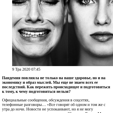
9 Тра 2020 07:45
Пандемия повлияла не только на наше здоровье, но и на
экономику и образ мыслей. Мы еще не знаем всех ее
последствий. Как пережить происходящее и подготовиться
к тому, к чему подготовиться нельзя?
Официальные сообщения, обсуждения в соцсетях,
телефонные разговоры… «Все говорят об одном и том же с
утра до ночи. Новости не успокаивают, но я не могу