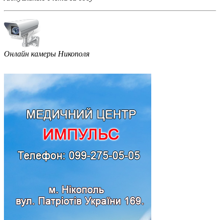
Онлайн камеры Никополя