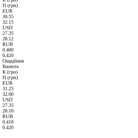
П (грн)
EUR
30.55
32.15
USD
27.35
28.12
RUB
0.400
0.420
Ощадбанк
Ваоюта
К (грн)
П (грн)
EUR
31.25
32.00
USD
27.35
28.10
RUB
0.410
0.420