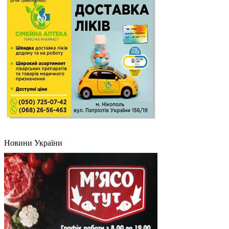
Новини України