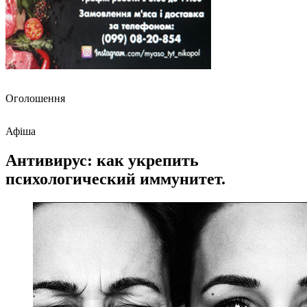
Оголошення
Афіша
Антивирус: как укрепить
психологический иммунитет.