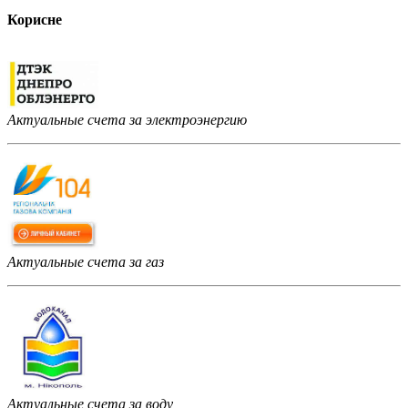
Корисне
Актуальные счета за электроэнергию
Актуальные счета за газ
Актуальные счета за воду