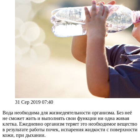
31 Сер 2019 07:40
Вода необходима для жизнедеятельности организма. Без неё
не сможет жить и выполнять свои функции ни одна живая
клетка. Ежедневно организм теряет это необходимое вещество
в результате работы почек, испарения жидкости с поверхности
кожи, при дыхании.