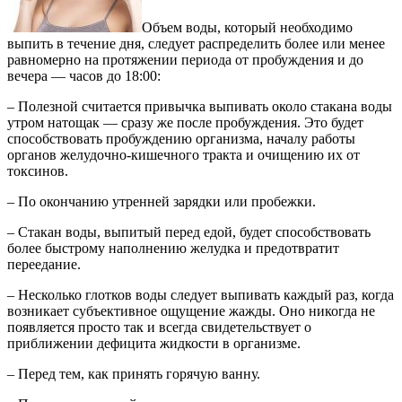
Объем воды, который необходимо
выпить в течение дня, следует распределить более или менее
равномерно на протяжении периода от пробуждения и до
вечера — часов до 18:00:
– Полезной считается привычка выпивать около стакана воды
утром натощак — сразу же после пробуждения. Это будет
способствовать пробуждению организма, началу работы
органов желудочно-кишечного тракта и очищению их от
токсинов.
– По окончанию утренней зарядки или пробежки.
– Стакан воды, выпитый перед едой, будет способствовать
более быстрому наполнению желудка и предотвратит
переедание.
– Несколько глотков воды следует выпивать каждый раз, когда
возникает субъективное ощущение жажды. Оно никогда не
появляется просто так и всегда свидетельствует о
приближении дефицита жидкости в организме.
– Перед тем, как принять горячую ванну.