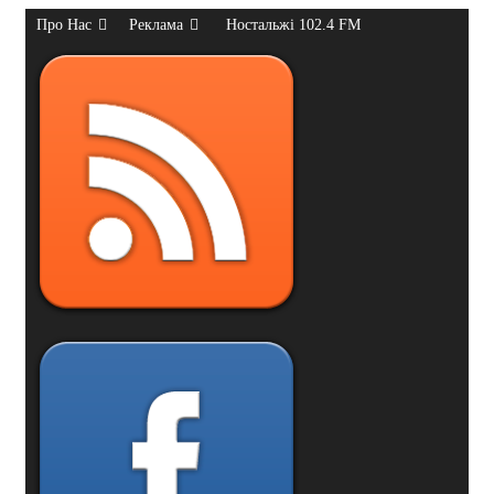
Про Нас
Реклама
Ностальжі 102.4 FM