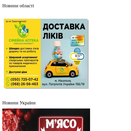
Новини області
Новини України