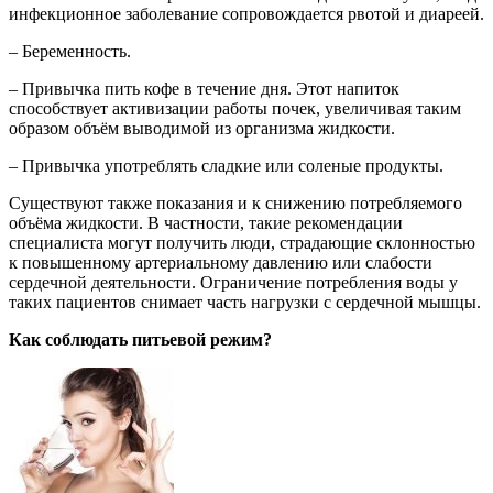
инфекционное заболевание сопровождается рвотой и диареей.
– Беременность.
– Привычка пить кофе в течение дня. Этот напиток
способствует активизации работы почек, увеличивая таким
образом объём выводимой из организма жидкости.
– Привычка употреблять сладкие или соленые продукты.
Существуют также показания и к снижению потребляемого
объёма жидкости. В частности, такие рекомендации
специалиста могут получить люди, страдающие склонностью
к повышенному артериальному давлению или слабости
сердечной деятельности. Ограничение потребления воды у
таких пациентов снимает часть нагрузки с сердечной мышцы.
Как соблюдать питьевой режим?