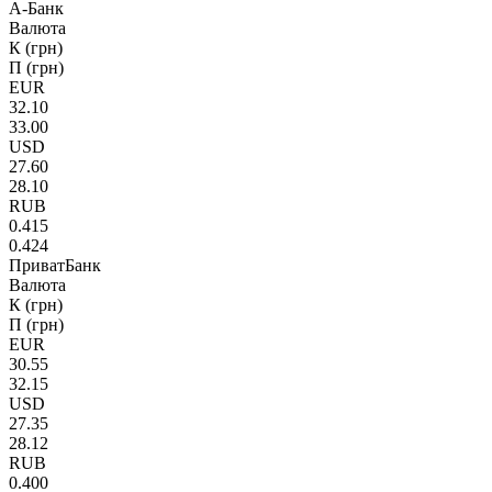
А-Банк
Валюта
К (грн)
П (грн)
EUR
32.10
33.00
USD
27.60
28.10
RUB
0.415
0.424
ПриватБанк
Валюта
К (грн)
П (грн)
EUR
30.55
32.15
USD
27.35
28.12
RUB
0.400