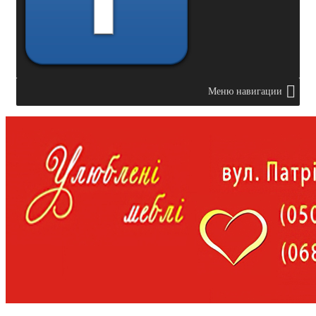
Меню навигации