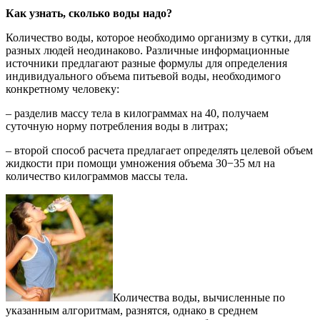
Как узнать, сколько воды надо?
Количество воды, которое необходимо организму в сутки, для
разных людей неодинаково. Различные информационные
источники предлагают разные формулы для определения
индивидуального объема питьевой воды, необходимого
конкретному человеку:
– разделив массу тела в килограммах на 40, получаем
суточную норму потребления воды в литрах;
– второй способ расчета предлагает определять целевой объем
жидкости при помощи умножения объема 30−35 мл на
количество килограммов массы тела.
Количества воды, вычисленные по
указанным алгоритмам, разнятся, однако в среднем