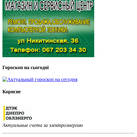
Гороскоп на сьогодні
Корисне
Актуальные счета за электроэнергию