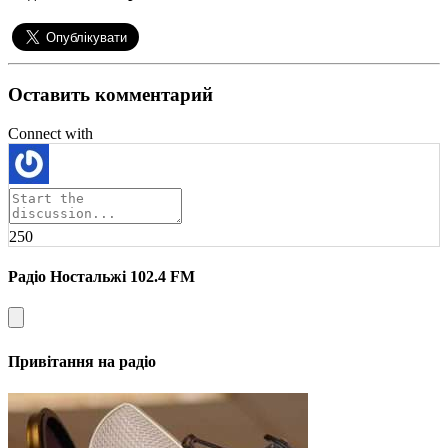
Оставить комментарий
Connect with
250
Радіо Ностальжі 102.4 FM
Привітання на радіо