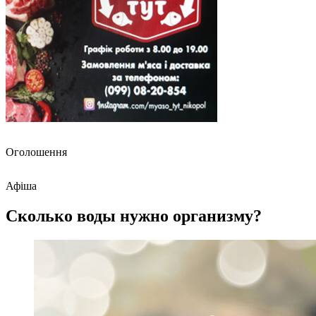
Оголошення
Афіша
Сколько воды нужно организму?