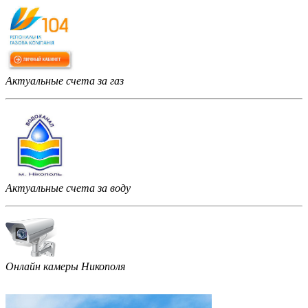
Актуальные счета за газ
Актуальные счета за воду
Онлайн камеры Никополя